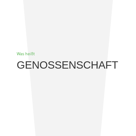
Was heißt
GENOSSENSCHAFT