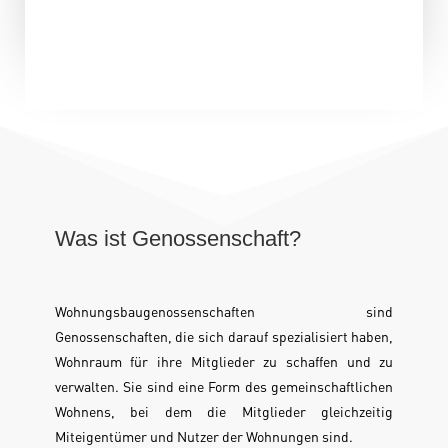
Was ist Genossenschaft?
Wohnungsbaugenossenschaften sind
Genossenschaften, die sich darauf spezialisiert haben,
Wohnraum für ihre Mitglieder zu schaffen und zu
verwalten. Sie sind eine Form des gemeinschaftlichen
Wohnens, bei dem die Mitglieder gleichzeitig
Miteigentümer und Nutzer der Wohnungen sind.