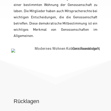
einer bestimmten Wohnung der Genossenschaft zu
leben. Die Mitglieder haben auch Mitspracherechte bei
wichtigen Entscheidungen, die die Genossenschaft
betreffen. Diese demokratische Mitbestimmung ist ein
wichtiges Merkmal von Genossenschaften im
Allgemeinen.
Rücklagen