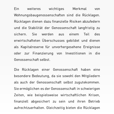
Ein weiteres wichtiges Merkmal von
Wohnungsbaugenossenschaften sind die Rücklagen.
Rücklagen dienen dazu finanzielle Risiken abzufedern
und die Stabilität der Genossenschaft langfristig zu
sichern. Sie werden aus einem Teil des
erwirtschafteten Überschusses gebildet und dienen
als Kapitalreserve für unvorhergesehene Ereignisse
oder zur Finanzierung von Investitionen in die
Genossenschaft selbst.
Die Rücklagen einer Genossenschaft haben eine
besondere Bedeutung, da sie sowohl den Mitgliedern
als auch der Genossenschaft selbst zugutekommen.
Sie ermöglichen es der Genossenschaft in schwierigen
Zeiten, wie beispielsweise wirtschaftlichen Krisen,
finanziell abgesichert zu sein und ihren Betrieb
aufrechtzuerhalten. Gleichzeitig bieten die Rücklagen
den Mitgliedern Sicherheit und Vertrauen in die