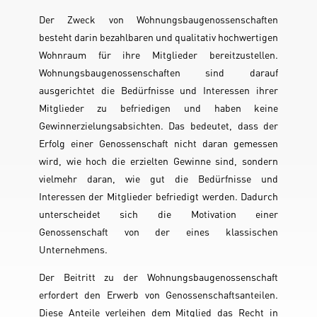
Der Zweck von Wohnungsbaugenossenschaften
besteht darin bezahlbaren und qualitativ hochwertigen
Wohnraum für ihre Mitglieder bereitzustellen.
Wohnungsbaugenossenschaften sind darauf
ausgerichtet die Bedürfnisse und Interessen ihrer
Mitglieder zu befriedigen und haben keine
Gewinnerzielungsabsichten. Das bedeutet, dass der
Erfolg einer Genossenschaft nicht daran gemessen
wird, wie hoch die erzielten Gewinne sind, sondern
vielmehr daran, wie gut die Bedürfnisse und
Interessen der Mitglieder befriedigt werden. Dadurch
unterscheidet sich die Motivation einer
Genossenschaft von der eines klassischen
Unternehmens.
Der Beitritt zu der Wohnungsbaugenossenschaft
erfordert den Erwerb von Genossenschaftsanteilen.
Diese Anteile verleihen dem Mitglied das Recht in