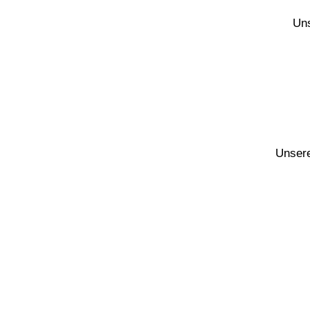
Uns
Unsere