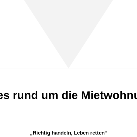
les rund um die Mietwohn
„Richtig handeln, Leben retten“