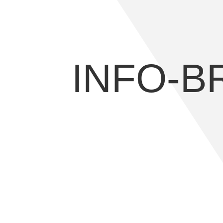
INFO-