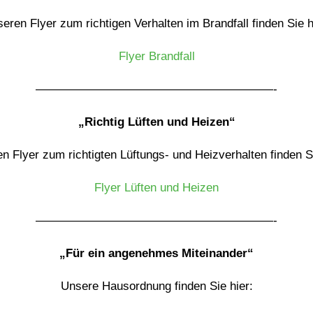
eren Flyer zum richtigen Verhalten im Brandfall finden Sie h
Flyer Brandfall
————————————————————-
„Richtig Lüften und Heizen“
n Flyer zum richtigten Lüftungs- und Heizverhalten finden Si
Flyer Lüften und Heizen
————————————————————-
„Für ein angenehmes Miteinander“
Unsere Hausordnung finden Sie hier: