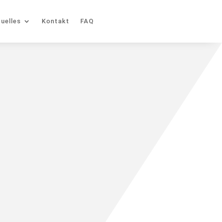
uelles
Kontakt
FAQ