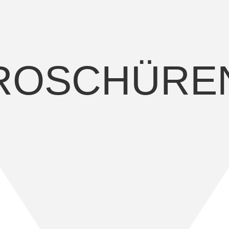
BROSCHÜRE