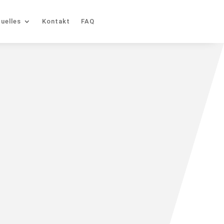
uelles
Kontakt
FAQ