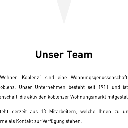
Unser Team
Wohnen Koblenz“ sind eine Wohnungsgenossenschaf
blenz. Unser Unternehmen besteht seit 1911 und ist
enschaft, die aktiv den koblenzer Wohnungsmarkt mitgestal
eht derzeit aus 13 Mitarbeitern, welche Ihnen zu un
rne als Kontakt zur Verfügung stehen.