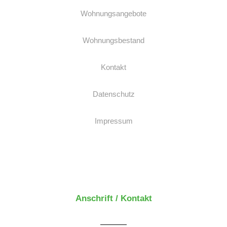
Wohnungsangebote
Wohnungsbestand
Kontakt
Datenschutz
Impressum
Anschrift / Kontakt