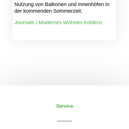
Nutzung von Balkonen und Innenhöfen in
der kommenden Sommerzeit.
Journale I Modernes Wohnen Koblenz
Service