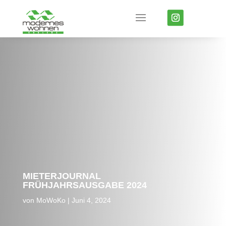
MIETERJOURNAL
FRÜHJAHRSAUSGABE 2024
von
MoWoKo
Juni 4, 2024