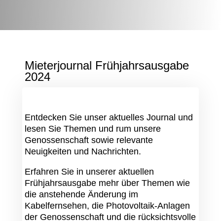
Mieterjournal Frühjahrsausgabe
2024
Entdecken Sie unser aktuelles Journal und
lesen Sie Themen und rum unsere
Genossenschaft sowie relevante
Neuigkeiten und Nachrichten.
Erfahren Sie in unserer aktuellen
Frühjahrsausgabe mehr über Themen wie
die anstehende Änderung im
Kabelfernsehen, die Photovoltaik-Anlagen
der Genossenschaft und die rücksichtsvolle