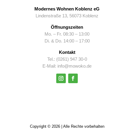
Modernes Wohnen Koblenz eG
Lindenstraße 13, 56073 Koblenz
Öffnungszeiten
Mo. – Fr. 08:30 – 13:00
Di. & Do. 14:00 – 17:00
Kontakt
Tel.: (0261) 947 30-0
E-Mail: info@mowoko.de
Copyright © 2026 | Alle Rechte vorbehalten